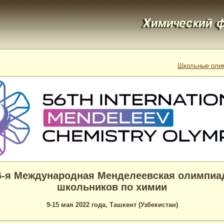
Школьные оли
6-я Международная Менделеевская олимпиа
школьников по химии
9-15 мая 2022 года, Ташкент (Узбекистан)