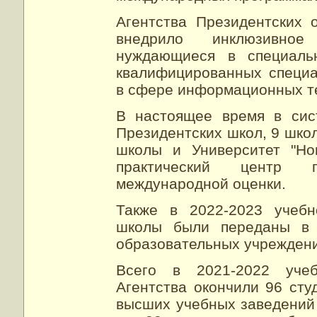
Агентства Президентских 
внедрило инклюзивное
нуждающиеся в специаль
квалифицированных специа
в сфере информационных т
В настоящее время в сис
Президентских школ, 9 шко
школы и Университет "Но
практический центр п
международной оценки.
Также в 2022-2023 учебн
школы были переданы в с
образовательных учрежден
Всего в 2021-2022 уче
Агентства окончили 96 сту
высших учебных заведений 