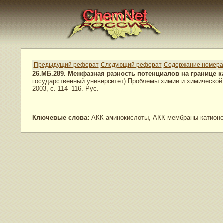
Предыдущий реферат
Следующий реферат
Содержание номера
26.МБ.289. Межфазная разность потенциалов на границе 
государственный университет) Проблемы химии и химической 
2003, с. 114
–
116. Рус.
Ключевые слова:
АКК аминокислоты, АКК мембраны катионоо