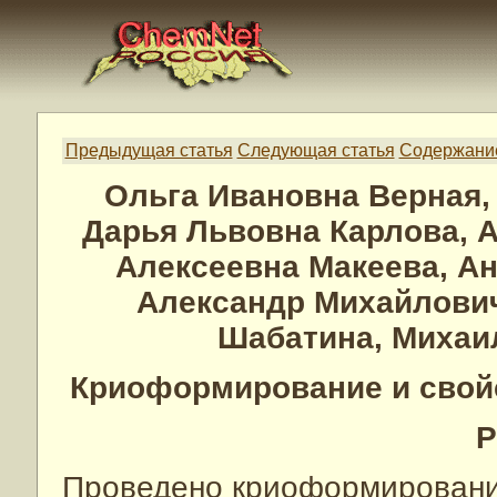
Предыдущая статья
Следующая статья
Содержани
Ольга Ивановна Верная,
Дарья Львовна Карлова, 
Алексеевна Макеева, А
Александр Михайлович
Шабатина, Михаи
Криоформирование и свойс
Р
Проведено криоформирование