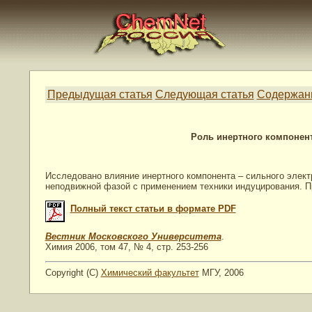
Предыдущая статья
Следующая статья
Содержан
Роль инертного компонен
Исследовано влияние инертного компонента – сильного элект
неподвижной фазой с применением техники индуцирования. П
Полный текст статьи в формате PDF
Вестник Московского Университета
.
Химия 2006, том 47, № 4, стр. 253-256
Copyright (C)
Химический факультет
МГУ, 2006