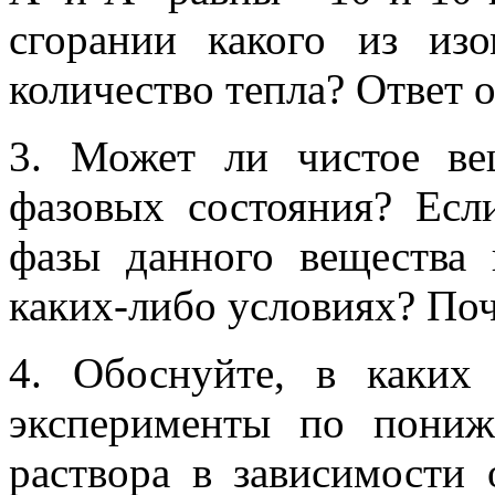
сгорании какого из из
количество тепла? Ответ 
3. Может ли чистое ве
фазовых состояния? Есл
фазы данного вещества 
каких-либо условиях? По
4. Обоснуйте, в каких
эксперименты по пониж
раствора в зависимости 