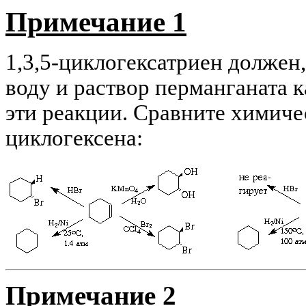
Примечание 1
1,3,5-циклогексатриен должен
воду и раствор перманганата к
эти реакции. Сравните химиче
циклогексена:
Примечание 2