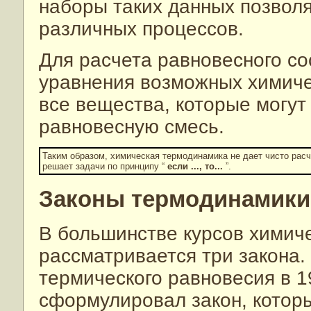
наборы таких данных позвол
различных процессов.
Для расчета равновесного со
уравнения возможных химичес
все вещества, которые могут
равновесную смесь.
Таким образом, химическая термодинамика не дает чисто расчет
решает задачи по принципу “
если ..., то...
”.
Законы термодинамики
В большинстве курсов химич
рассматривается три закона.
термического равновесия в 1
сформулировал закон, кото