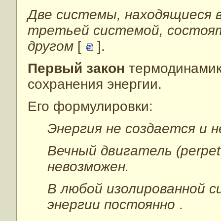
Две системы, находящиеся 
третьей системой, состоят
другом
[
].
Первый закон
термодинамик
сохранения энергии.
Его формулировки:
Энергия не создается и 
Вечный двигатель (perpet
невозможен.
В любой изолированной 
энергии постоянно
.