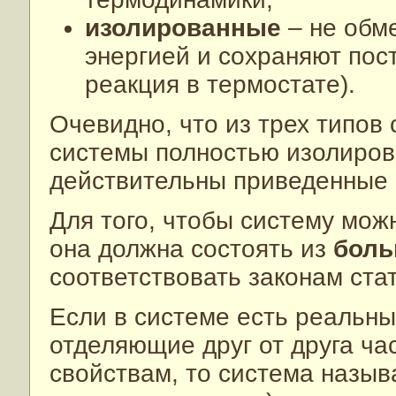
изолированные
– не обм
энергией и сохраняют пос
реакция в термостате).
Очевидно, что из трех типов
системы полностью изолиров
действительны приведенные 
Для того, чтобы систему мож
она должна состоять из
боль
соответствовать законам стат
Если в системе есть реальн
отделяющие друг от друга ча
свойствам, то система назы