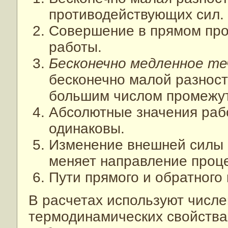
противодействующих сил.
Совершение в прямом пр
работы.
Бесконечно медленное те
бесконечно малой разнос
большим числом промежут
Абсолютные значения рабо
одинаковы.
Изменение внешней силы 
меняет направление проце
Пути прямого и обратного
В расчетах используют числе
термодинамических свойства