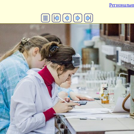
Региональн