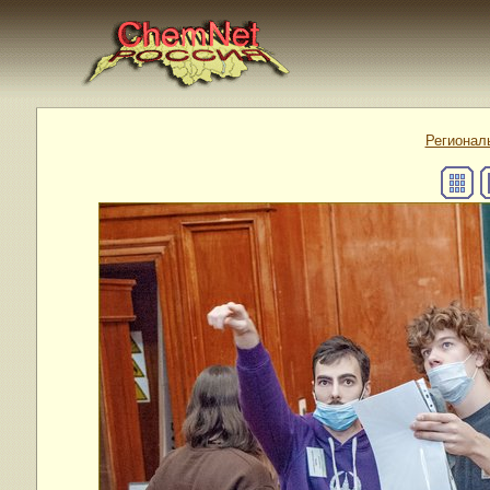
Регионал