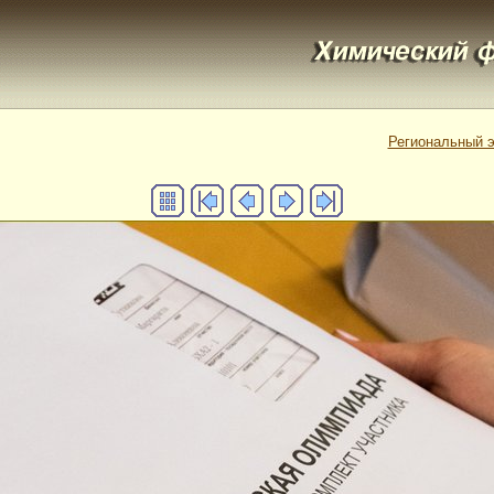
Региональный э