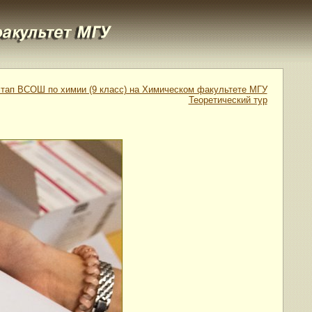
тап ВСОШ по химии (9 класс) на Химическом факультете МГУ
Теоретический тур