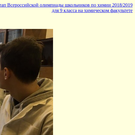
тап Всероссийской олимпиады школьников по химии 2018/2019
для 9 класса на химическом факультете