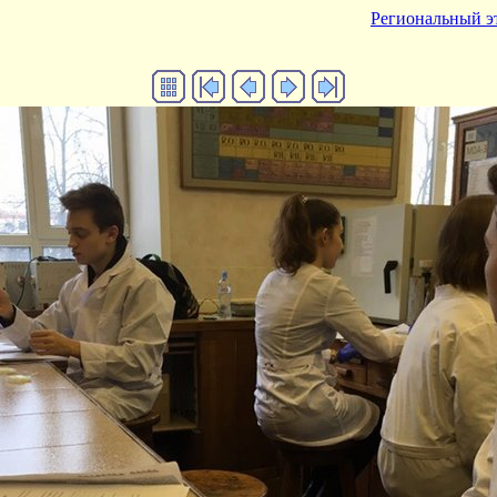
Региональный э