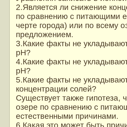
2.Является ли снижение конц
по сравнению с питающими е
черте города) или по всему 
предложением.
3.Какие факты не укладываю
рН?
4.Какие факты не укладываю
рН?
5.Какие факты не укладывают
концентрации солей?
Существует также гипотеза, 
озере по сравнению с питаю
естественными причинами.
6.Какая это может быть при