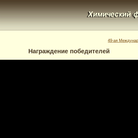
49-ая Междунар
Награждение победителей