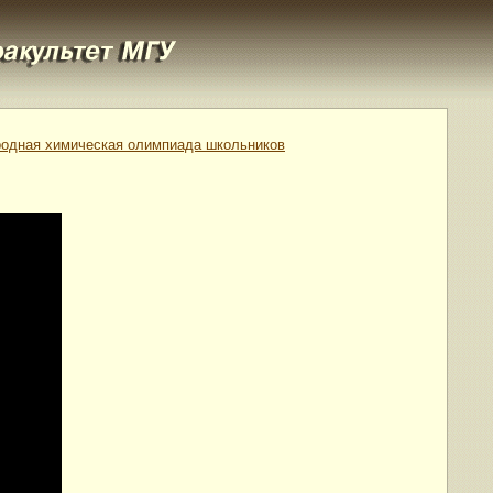
одная химическая олимпиада школьников