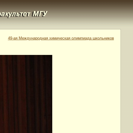
49-ая Международная химическая олимпиада школьников