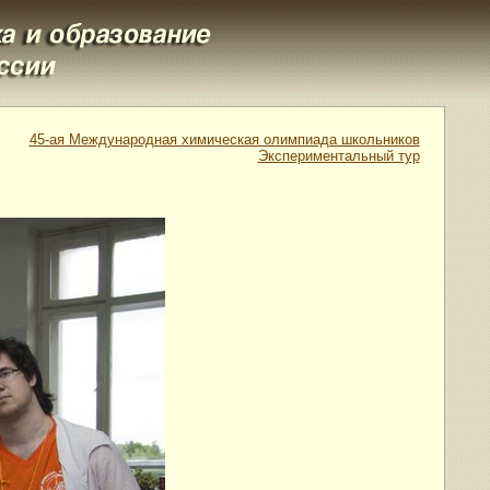
45-ая Международная химическая олимпиада школьников
Экспериментальный тур