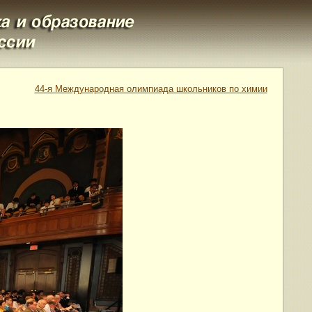
44-я Международная олимпиада школьников по химии