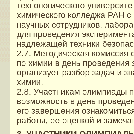
технологического университ
химического колледжа РАН с
научных сотрудников, лабора
для проведения эксперимента
надлежащей техники безопас
2.7. Методическая комиссия
по химии в день проведения 
организует разбор задач и з
химии.
2.8. Участникам олимпиады 
возможность в день проведен
его завершения ознакомиться
работы, ее оценкой и замеча
3. УЧАСТНИКИ ОЛИМПИАД