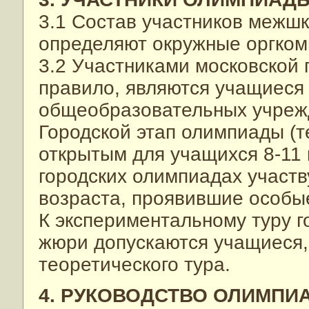
3.1 Состав участников межшк
определяют окружные оргком
3.2 Участниками московской 
правило, являются учащиеся 
общеобразовательных учреж
Городской этап олимпиады (т
открытым для учащихся 8-11 
городских олимпиадах участв
возраста, проявившие особые
К экспериментальному туру 
жюри допускаются учащиеся,
теоретического тура.
4. РУКОВОДСТВО ОЛИМПИ