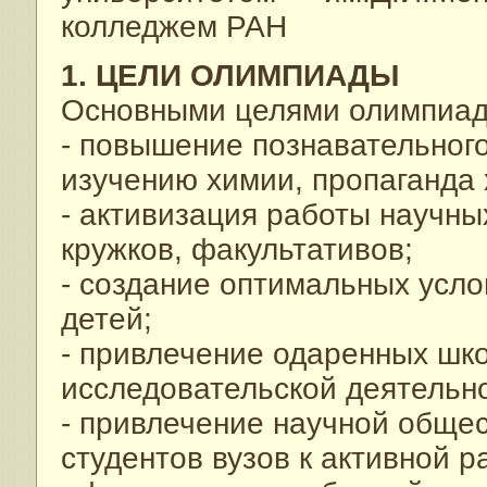
колледжем РАН
1. ЦЕЛИ ОЛИМПИАДЫ
Основными целями олимпиад
- повышение познавательного
изучению химии, пропаганда 
- активизация работы научны
кружков, факультативов;
- создание оптимальных усл
детей;
- привлечение одаренных шко
исследовательской деятельно
- привлечение научной общес
студентов вузов к активной 