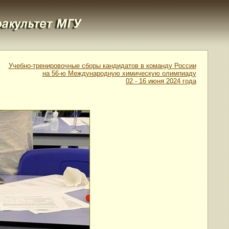
Учебно-тренировочные сборы кандидатов в команду России
на 56-ю Международную химическую олимпиаду
02 - 16 июня 2024 года