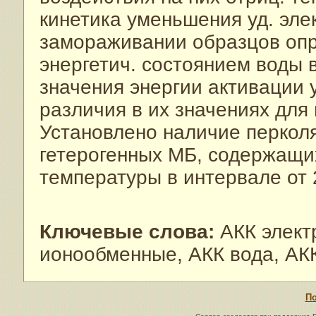
кинетика уменьшения уд. эле
замораживании образцов оп
энергетич. состоянием воды 
значения энергии активации 
различия в их значениях для
Установлено наличие перкол
гетерогенных МБ, содержащи
температуры в интервале от 
Ключевые слова:
АКК элект
ионообменные, АКК вода, АК
По