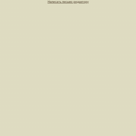
Написать письмо редактору