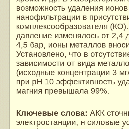
возможность удаления ионов 
нанофильтрации в присутстви
комплексообразователя (КО).
давление изменялось от 2,4 
4,5 бар, ионы металлов внос
Установлено, что в отсутств
зависимости от вида металло
(исходные концентрации 3 мг
при pH 10 эффективность уда
магния превышала 99%.
Ключевые слова:
АКК сточн
электростанции, н силовые у