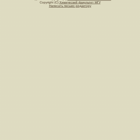
Copyright (C)
Химический факультет МГУ
Написать письмо редактору