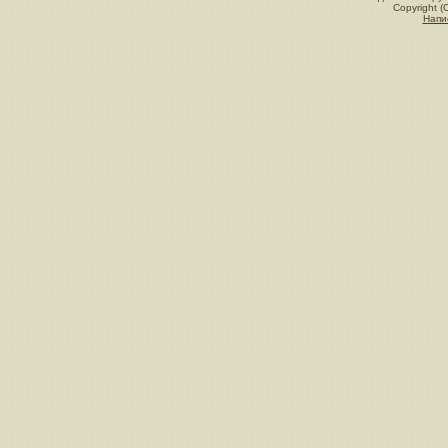
Copyright (
Напи