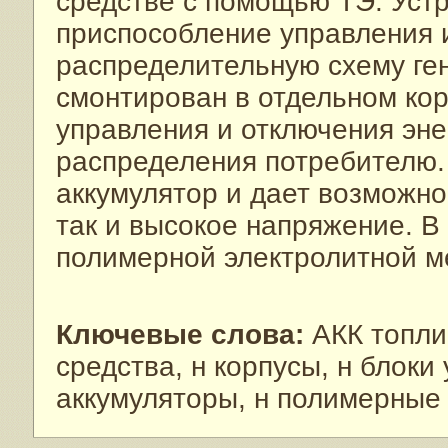
средстве с помощью ТЭ. Уст
приспособление управления и
распределительную схему ге
смонтирован в отдельном кор
управления и отключения эне
распределения потребителю.
аккумулятор и дает возможнос
так и высокое напряжение. В
полимерной электролитной м
Ключевые слова:
АКК топли
средства, н корпусы, н блоки
аккумуляторы, н полимерные