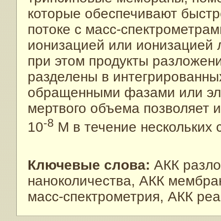
которые обеспечивают быстр
потоке с масс-спектрометра
ионизацией или ионизацией 
при этом продукты разложени
разделены в интегрированны
обращенными фазами или эл
мертвого объема позволяет 
-8
10
М в течение нескольких с
Ключевые слова:
АКК разло
наноколичества, АКК мембран
масс-спектрометрия, АКК реа