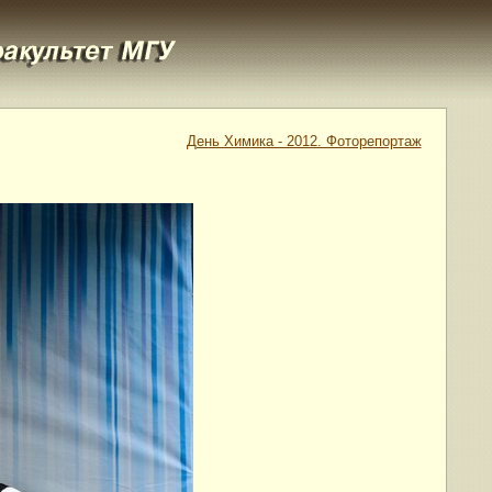
День Химика - 2012. Фоторепортаж