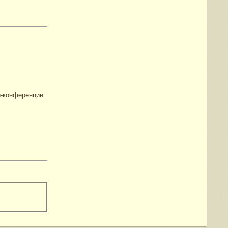
ы-конференции