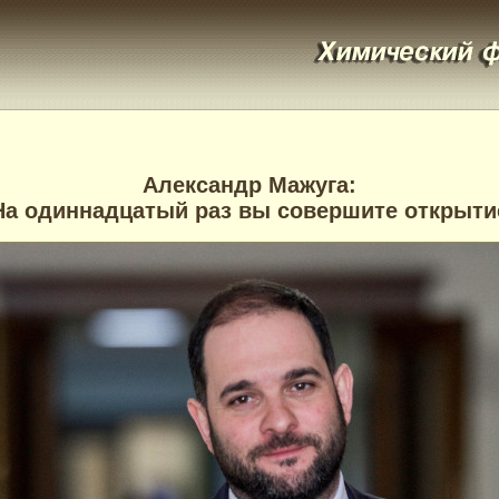
Александр Мажуга:
На одиннадцатый раз вы совершите открыти