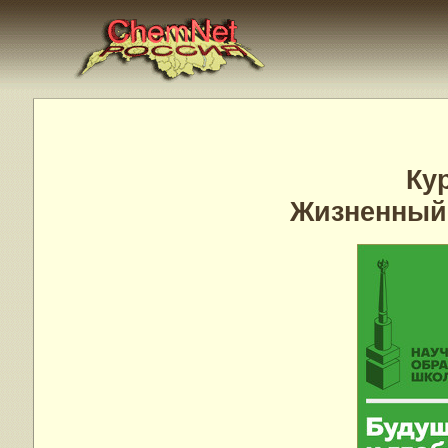
Ку
Жизненный