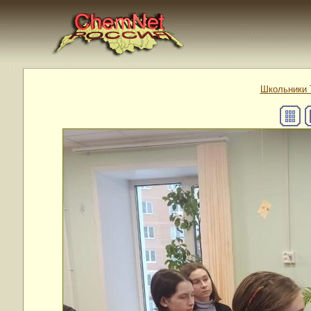
Школьники 