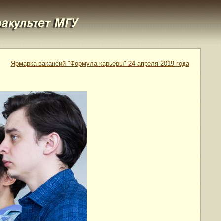
Ярмарка вакансий "Формула карьеры" 24 апреля 2019 года