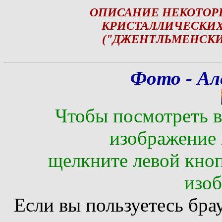
ОПИСАНИЕ НЕКОТОР
КРИСТАЛЛИЧЕСКИХ
("ДЖЕНТЛЬМЕНСКИ
Фото - Ал
Чтобы посмотреть в
изображение 
щелкните левой кно
изо
Если вы пользуетесь брауз