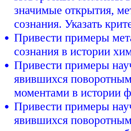
значимые открытия, м
сознания. Указать крит
Привести примеры мет
сознания в истории хим
Привести примеры нау
явившихся поворотным
моментами в истории ф
Привести примеры нау
явившихся поворотным