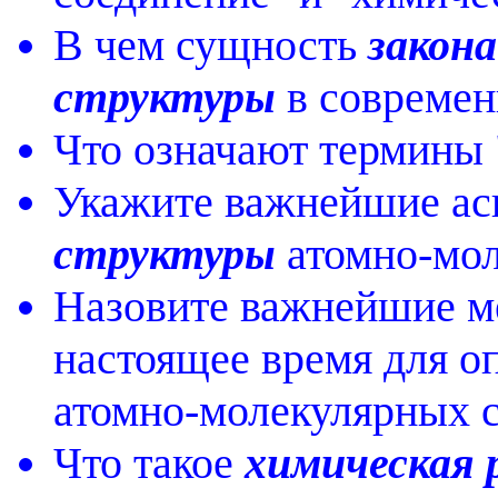
В чем сущность
закон
структуры
в современ
Что означают термины 
Укажите важнейшие ас
структуры
атомно-мол
Назовите важнейшие м
настоящее время для о
атомно-молекулярных с
Что такое
химическая 