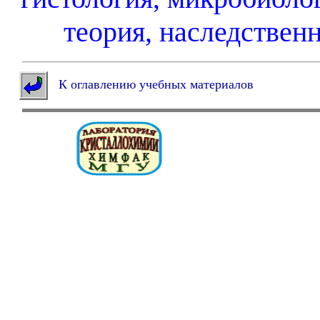
теория, наследственн
К оглавлению учебных материалов