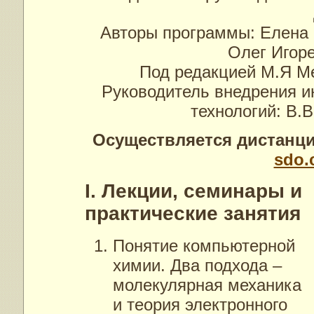
Авторы программы: Елена Ни
Олег Игоре
Под редакцией М.Я Ме
Руководитель внедрения 
технологий: В.В.
Осуществляется дистанци
sdo.
I. Лекции, семинары и
практические занятия
Понятие компьютерной
химии. Два подхода –
молекулярная механика
и теория электронного