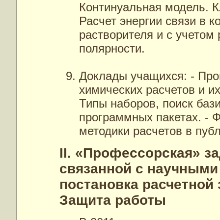
Континуальная модель.
Расчет энергии связи в 
растворителя и с учетом
полярности.
Доклады учащихся: - Про
химических расчетов и и
Типы наборов, поиск бази
программных пакетах. - 
методики расчетов в пуб
II. «Профессорская» з
связанной с научными
постановка расчетной 
Защита работы