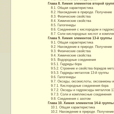
Глава 8. Химия элементов второй груп
8.1. Общая характеристика
8.2. Нахождение в природе. Получение
8.3. Физические свойства
8.4. Химические свойства
8.5. Галогениды
8.6. Соединения с кислородом и гидрок
8.7. Соли кислородных кислот и компле
Глава 9. Химия элементов 13-й группы
9.1. Общая характеристика
9.2. Нахождение в природе. Получение
9.3. Физические свойства
9.4. Химические свойства
9.5. Водородные соединения
9.5.1. Гидриды бора
9.5.2. Строение и свойства боридов мет
9.5.3. Гидриды металлов 13-й группы
9.6. Галогениды
9.7. Оксиды, оксокислоты, оксоанионы и
9.7.1. Кислородные соединения бора
9.7.2. Оксиды и гидроксиды металлов 13
9.7.3. Соли и комплексные соединения
9.8. Соединения с азотом
Глава 10. Химия элементов 14-й группы
10.1. Общая характеристика
10.2. Нахождение в природе. Получение