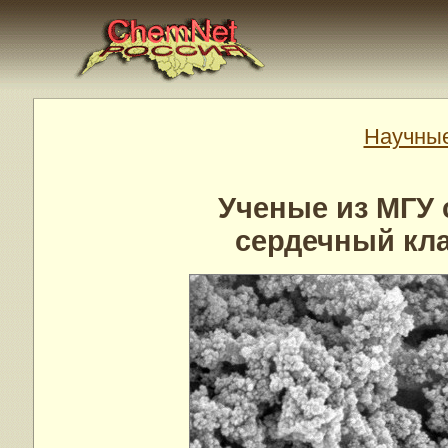
Научные
Ученые из МГУ
сердечный кл