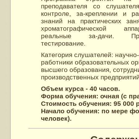
преподавателя со слушател
контроле, за-креплении и р
знаний на практических зан
хроматографической апп
реальные за-дачи. Про
тестирование.
Категория слушателей: научно
работники образовательных ор
высшего образования, сотрудн
производственных предприятий
Объем курса - 40 часов.
Форма обучения: очная (с пр
Стоимость обучения: 95 000 
Начало обучения: по мере ф
человек).